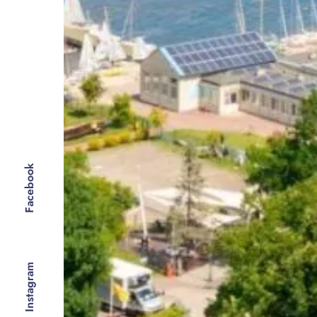
Facebook
Instagram