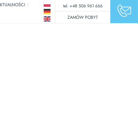
KTUALNOŚCI
tel. +48 506 961 666
ZAMÓW POBYT
rehabilitacyjne